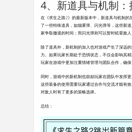
4、新道具与机制：
在《求生之路2》的最新版本中，新道具与机制的
了一些特殊道具，如烟雾弹、闪光弹等，这些新道
家争取撤退的时间；而闪光弹则可以暂时眩晕敌人
除了道具外，新机制的加入也对游戏产生了深远的
力。如果玩家长期处于恐惧状态，不仅会影响其精
玩家在游戏中更加注重情绪管理与团队合作，确保
同时，游戏中的新机制也鼓励玩家在团队中发挥更
这些装备的使用需要玩家通过合作与交流才能有效
对敌人时有了更多的策略选择。
总结：