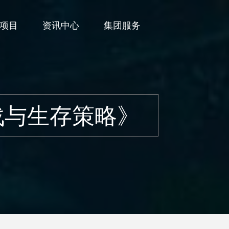
项目
资讯中心
集团服务
战与生存策略》