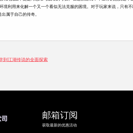
环境利用来化解一个又一个看似无法克服的困境。对于玩家来说，只有不
造出属于自己的传奇。
学到江湖传说的全面探索
邮箱订阅
获取最新的优惠活动