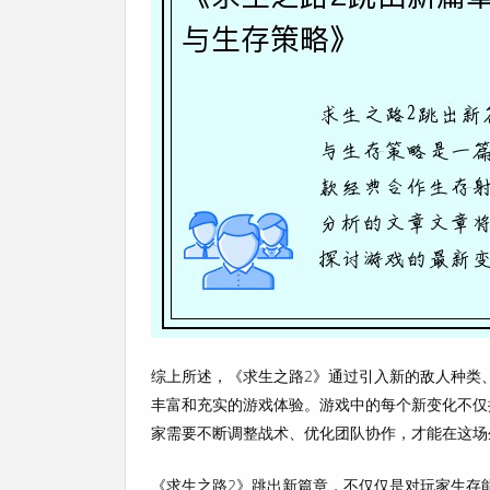
综上所述，《求生之路2》通过引入新的敌人种类
丰富和充实的游戏体验。游戏中的每个新变化不仅
家需要不断调整战术、优化团队协作，才能在这场
《求生之路2》跳出新篇章，不仅仅是对玩家生存