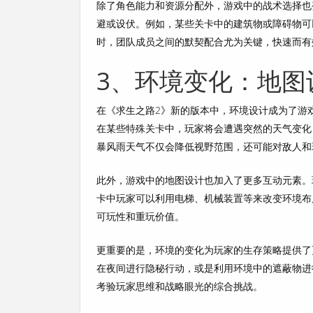
除了角色能力和资源分配外，游戏中的战术选择也
避或设伏。例如，某些关卡中的建筑物或障碍物可
时，团队成员之间的默契配合尤为关键，快速而有
3、环境变化：地图
在《求生之路2》新的版本中，环境设计成为了游
在某些特殊关卡中，玩家将会遭遇突然的天气变化
暴风雨天气不仅会降低视野范围，还可能对敌人和
此外，游戏中的地图设计也加入了更多互动元素。
卡中玩家可以利用电梯、机械装置等来改变环境布
可玩性和重玩价值。
更重要的是，环境的变化为玩家的生存策略提供了
在夜间进行隐秘行动，或是利用环境中的遮蔽物进
考验玩家思维和战略眼光的综合挑战。