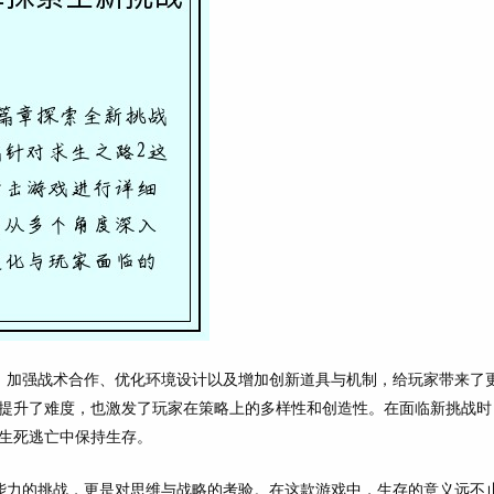
、加强战术合作、优化环境设计以及增加创新道具与机制，给玩家带来了
提升了难度，也激发了玩家在策略上的多样性和创造性。在面临新挑战时
生死逃亡中保持生存。
能力的挑战，更是对思维与战略的考验。在这款游戏中，生存的意义远不