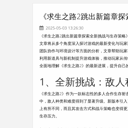
《求生之路2跳出新篇章探
2025-05-03 13:26:30
《求生之路2跳出新篇章探索全新挑战与生存策略
文章将从多个角度深入探讨游戏的最新变化与玩家
团队协作与环境设计等方面的分析，文章帮助玩家
利用新道具与新机制提升游戏体验，推动玩家从传
全面地理解《求生之路2》的最新进展，提升自己
1、全新挑战：敌人
《求生之路2》作为一款标志性的多人合作生存射
中，敌人种类和难度得到了显著升级。新版本引入
上有所不同，而且其攻击方式和战斗策略也变得更
生存压力。