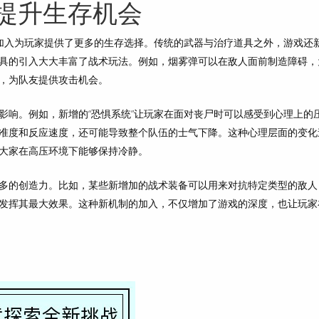
提升生存机会
加入为玩家提供了更多的生存选择。传统的武器与治疗道具之外，游戏还
具的引入大大丰富了战术玩法。例如，烟雾弹可以在敌人面前制造障碍，
，为队友提供攻击机会。
影响。例如，新增的“恐惧系统”让玩家在面对丧尸时可以感受到心理上的
准度和反应速度，还可能导致整个队伍的士气下降。这种心理层面的变化
大家在高压环境下能够保持冷静。
多的创造力。比如，某些新增加的战术装备可以用来对抗特定类型的敌人
发挥其最大效果。这种新机制的加入，不仅增加了游戏的深度，也让玩家