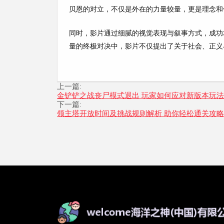
贝恩的对立，不仅是外在的力量较量，更是理念和
同时，影片通过细腻的视觉表现与叙事方式，成功
量的终极对决中，影片不仅提出了关于社会、正义
上一篇:
金铲铲之战丧尸模式退出 玩家如何应对新版本玩
下一篇:
领主塔开放时间及挑战规则解析 助你轻松通关攻略