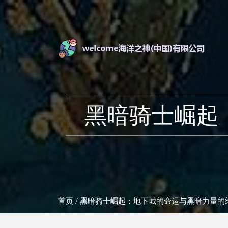
黑暗骑士崛起
首页
/ 黑暗骑士崛起：地下城的命运与黑暗力量的