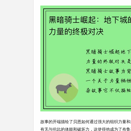
故事的开端描绘了贝恩如何通过强大的组织力量和
有无与伦比的体能和破坏力，这使得他成为了布鲁