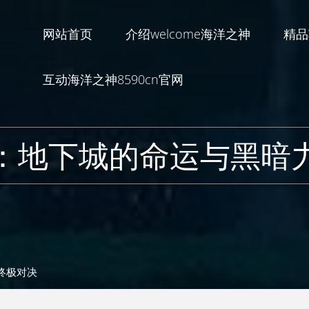
网站首页
介绍welcome海洋之神
精品
互动海洋之神8590cn官网
：地下城的命运与黑暗
终极对决