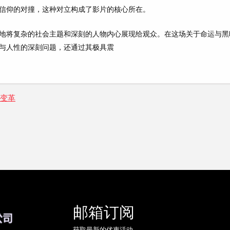
信仰的对撞，这种对立构成了影片的核心所在。
地将复杂的社会主题和深刻的人物内心展现给观众。在这场关于命运与黑
与人性的深刻问题，还通过其极具震
法变革
邮箱订阅
获取最新的优惠活动