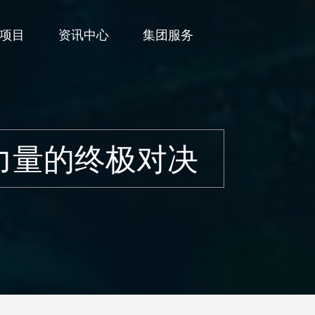
项目
资讯中心
集团服务
力量的终极对决