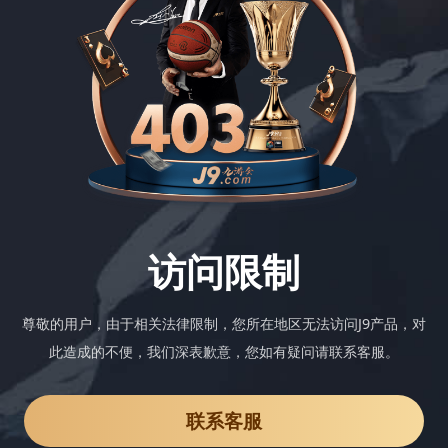
访问限制
尊敬的用户，由于相关法律限制，您所在地区无法访问J9产品，对
此造成的不便，我们深表歉意，您如有疑问请联系客服。
联系客服