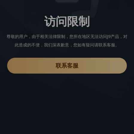
访问限制
尊敬的用户，由于相关法律限制，您所在地区无法访问J9产品，对
此造成的不便，我们深表歉意，您如有疑问请联系客服。
联系客服