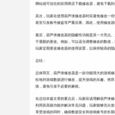
网站或可信任的应用商店下载修改器，避免下载到
其次，玩家在使用葫芦侠修改器时应避免修改一些
甚至引发账号被盗等严重后果。因此，使用修改器
最后，葫芦侠修改器的隐蔽性功能是其一大亮点。
于显眼的更改。例如，可以适当调整修改的数值，
玩家定期更改修改器的使用设置，以保持较高的隐
总结：
总体而言，葫芦侠修改器是一款功能强大的游戏修
松地对游戏数据进行修改，提升游戏的乐趣。然而
慎，避免引发不必要的麻烦。
在总结本篇文章的要点后，玩家应该理解葫芦侠修
利用其高级功能并解决常见问题，玩家能够充分发
享受游戏的同时，确保数据安全和游戏账号的长期