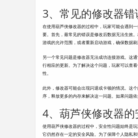
3、常见的修改器错
在使用葫芦侠修改器的过程中，玩家可能会遇到一
要。首先，最常见的错误是修改后数据无法生效。
游戏的允许范围，或者重新启动游戏，确保数据刷
另一个常见问题是修改器无法成功连接游戏。这通
行相应的更新。为了解决这个问题，玩家可以查看
性。
此外，修改器可能会出现闪退或卡顿的情况。这个
序，释放更多的内存来解决这一问题。如果问题依
4、葫芦侠修改器的
使用葫芦侠修改器的过程中，安全性问题始终是玩
它仍然存在一定的安全风险。为了保障个人隐私和