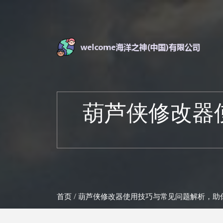
葫芦侠修改器
首页
/ 葫芦侠修改器使用技巧与常见问题解析，