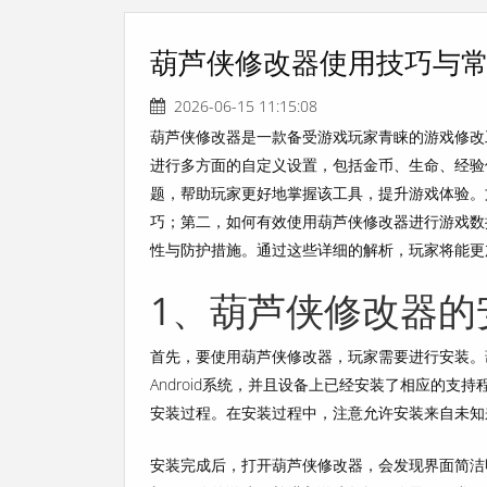
葫芦侠修改器使用技巧与
2026-06-15 11:15:08
葫芦侠修改器是一款备受游戏玩家青睐的游戏修改工
进行多方面的自定义设置，包括金币、生命、经验
题，帮助玩家更好地掌握该工具，提升游戏体验。
巧；第二，如何有效使用葫芦侠修改器进行游戏数
性与防护措施。通过这些详细的解析，玩家将能更
1、葫芦侠修改器的
首先，要使用葫芦侠修改器，玩家需要进行安装。葫
Android系统，并且设备上已经安装了相应的支
安装过程。在安装过程中，注意允许安装来自未知
安装完成后，打开葫芦侠修改器，会发现界面简洁