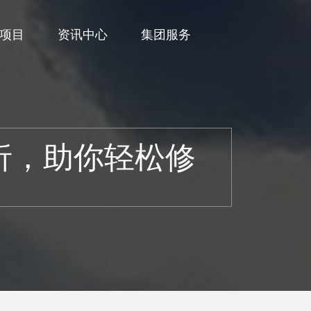
项目
资讯中心
集团服务
析，助你轻松修