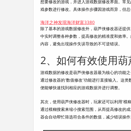
想要修改的游戏，并进入游戏数据修改界面。常见
戏参数进行修改。具体操作步骤因游戏而异，但总
海洋之神发现海洋财富3380
除了基本的游戏数据修改外，葫芦侠修改器还提供
中实时调整各种参数，提高修改的精准度和效率。
内容，避免出现操作失误导致的不可逆错误。
2、如何有效使用葫
游戏数据的修改是葫芦侠修改器最为核心的功能之
通过修改器的“数值修改”功能进行直接输入。这
便能够快速找到相应的游戏数据并进行调整。
其次，使用葫芦侠修改器时，玩家还可以利用“模
通过模糊搜索来缩小搜索范围，从而提高修改的成
器会自动帮忙筛选符合条件的数值，减少错误操作