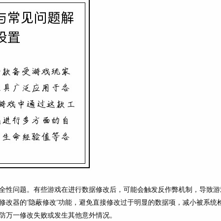
全性问题。有些游戏在进行数据修改后，可能会触发反作弊机制，导致游
修改器的“隐蔽修改”功能，避免直接修改过于明显的数据项，减小被系统
防万一修改失败或发生其他意外情况。