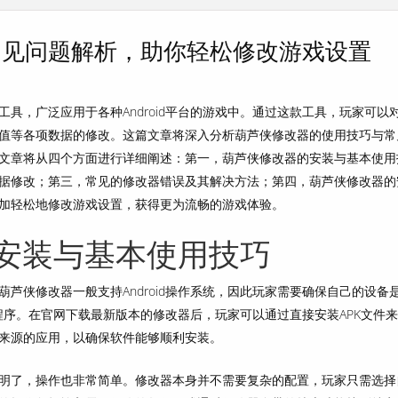
常见问题解析，助你轻松修改游戏设置
具，广泛应用于各种Android平台的游戏中。通过这款工具，玩家可以
值等各项数据的修改。这篇文章将深入分析葫芦侠修改器的使用技巧与常
文章将从四个方面进行详细阐述：第一，葫芦侠修改器的安装与基本使用
据修改；第三，常见的修改器错误及其解决方法；第四，葫芦侠修改器的
加轻松地修改游戏设置，获得更为流畅的游戏体验。
安装与基本使用技巧
芦侠修改器一般支持Android操作系统，因此玩家需要确保自己的设备
持程序。在官网下载最新版本的修改器后，玩家可以通过直接安装APK文件
来源的应用，以确保软件能够顺利安装。
明了，操作也非常简单。修改器本身并不需要复杂的配置，玩家只需选择