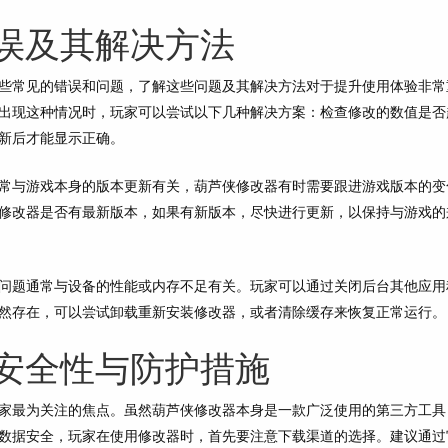
误及其解决方法
些常见的错误和问题，了解这些问题及其解决方法对于提升使用体验非常
出现这种情况时，玩家可以尝试以下几种解决方案：检查修改的数值是否
新后才能显示正确。
常与游戏本身的版本更新有关，葫芦侠修改器有时需要跟进游戏版本的变
修改器是否有最新版本，如果有新版本，尽快进行更新，以保持与游戏的
问题通常与设备的性能或内存不足有关。玩家可以通过关闭后台其他应用
然存在，可以尝试卸载重新安装修改器，或者清除缓存来恢复正常运行。
安全性与防护措施
家最为关注的焦点。虽然葫芦侠修改器本身是一款广泛使用的第三方工具
数据安全，玩家在使用修改器时，首先要注意下载渠道的选择。建议通过