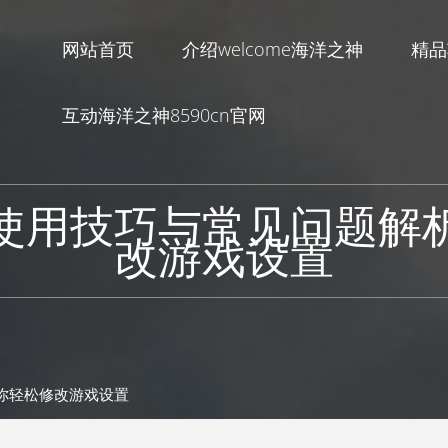
网站首页
介绍welcome海洋之神
精品
互动海洋之神8590cn官网
使用技巧与常见问题解
改游戏设置
助你轻松修改游戏设置