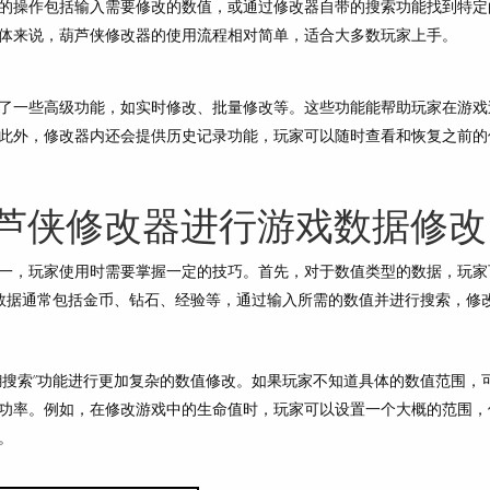
的操作包括输入需要修改的数值，或通过修改器自带的搜索功能找到特定
体来说，葫芦侠修改器的使用流程相对简单，适合大多数玩家上手。
了一些高级功能，如实时修改、批量修改等。这些功能能帮助玩家在游戏
此外，修改器内还会提供历史记录功能，玩家可以随时查看和恢复之前的
芦侠修改器进行游戏数据修改
一，玩家使用时需要掌握一定的技巧。首先，对于数值类型的数据，玩家
类数据通常包括金币、钻石、经验等，通过输入所需的数值并进行搜索，修
糊搜索”功能进行更加复杂的数值修改。如果玩家不知道具体的数值范围，
功率。例如，在修改游戏中的生命值时，玩家可以设置一个大概的范围，
。