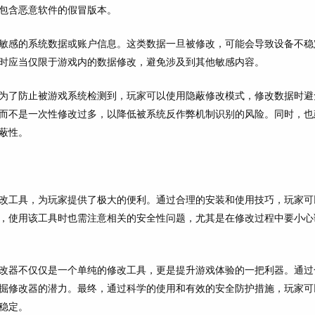
包含恶意软件的假冒版本。
敏感的系统数据或账户信息。这类数据一旦被修改，可能会导致设备不稳
时应当仅限于游戏内的数据修改，避免涉及到其他敏感内容。
为了防止被游戏系统检测到，玩家可以使用隐蔽修改模式，修改数据时避
而不是一次性修改过多，以降低被系统反作弊机制识别的风险。同时，也
蔽性。
改工具，为玩家提供了极大的便利。通过合理的安装和使用技巧，玩家可
，使用该工具时也需注意相关的安全性问题，尤其是在修改过程中要小心
改器不仅仅是一个单纯的修改工具，更是提升游戏体验的一把利器。通过
掘修改器的潜力。最终，通过科学的使用和有效的安全防护措施，玩家可
稳定。