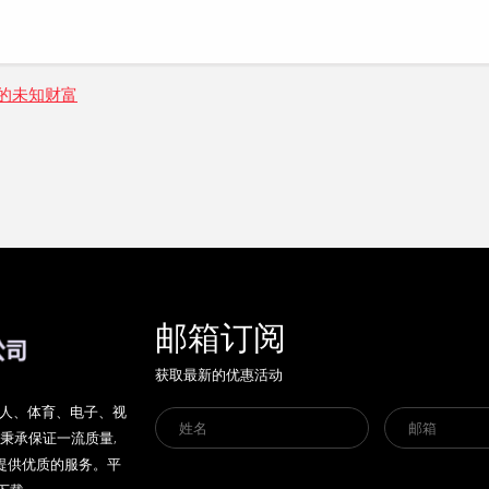
的未知财富
邮箱订阅
获取最新的优惠活动
盖真人、体育、电子、视
秉承保证一流质量,
提供优质的服务。平