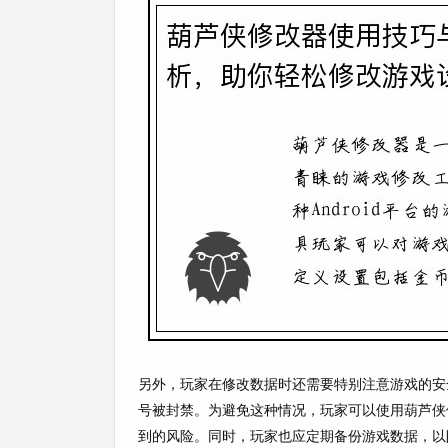
另外，玩家在修改数据时还需要特别注意游戏的安
号被封禁。为避免这种情况，玩家可以使用葫芦侠
到的风险。同时，玩家也应定期备份游戏数据，以