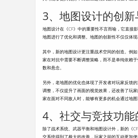
3、地图设计的创新
地图设计在《CF》中的重要性不言而喻，它直接
地图进行了优化和调整。地图的创新性不仅仅体现
其中，新的地图设计更注重战术空间的创造。例如
家在对抗中需要不断调整策略，而不是单纯依赖于
数和悬念。
另外，老地图的优化也体现了开发者对玩家反馈的
调整，不仅提升了画面的视觉效果，还改善了玩家
家在面对不同敌人时，能够有更多的机会通过地图
4、社交与竞技功能
除了战术系统、武器平衡和地图设计外，新的《C
交系统得到了极大的改善，玩家之间的互动更加便