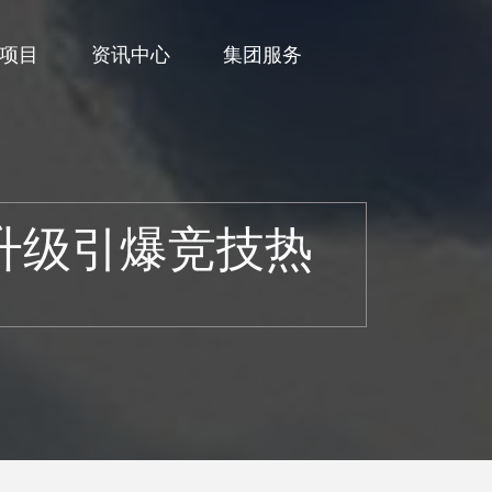
项目
资讯中心
集团服务
升级引爆竞技热