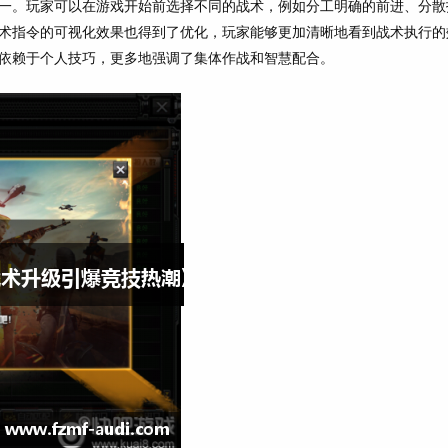
一。玩家可以在游戏开始前选择不同的战术，例如分工明确的前进、分散
术指令的可视化效果也得到了优化，玩家能够更加清晰地看到战术执行的
依赖于个人技巧，更多地强调了集体作战和智慧配合。