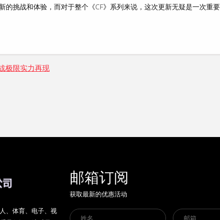
新的挑战和体验，而对于整个《CF》系列来说，这次更新无疑是一次重
战极限实力再现
邮箱订阅
获取最新的优惠活动
盖真人、体育、电子、视