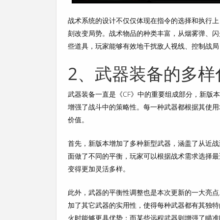
战术系统的设计不仅仅体现在指令的选择和执行上
刻改变局势。战术物品的种类丰富，从烟雾弹、闪
些道具，玩家能够有效地干扰敌人视线、控制战局
2、武器装备的多样
武器装备一直是《CF》中的重要组成部分，新版
增强了战斗中的策略性。每一种武器都根据其使用
价值。
首先，新版本增加了多种新型武器，涵盖了从近战
面做了不同的平衡，玩家可以根据战术需求选择最
变得更加灵活多样。
此外，武器的平衡性调整也是本次更新的一大亮点
加了其它武器的实用性，使得每种武器都有其独特
火时能够更具优势；而某些远程武器则增强了瞄准