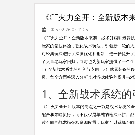
《CF火力全开：全新版本
2025-02-26 07:41:25
《CF火力全开：全新版本来袭，战术升级引爆竞技热
玩家的竞技体验，强化战术玩法，引领新一轮的火
对经典玩法进行了深度优化和创新，进一步提升了
了大量老玩家回归，同时也为新玩家提供了一个全
1）全新战术系统的引入与应用；2）武器装备的
级。每个方面将深入分析其对游戏体验的提升与对
1、全新战术系统的
《CF火力全开》版本的亮点之一就是战术系统的
配合和策略执行，而不仅仅是单纯的枪法比拼。战
过不同的战术指令和资源配置，玩家可以选择不同