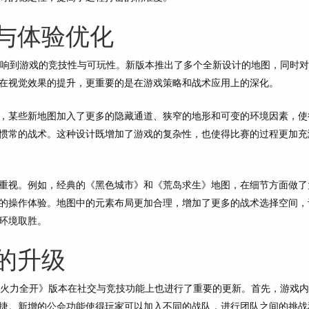
与体验优化
影响到游戏的竞技性与可玩性。新版本推出了多个全新设计的地图，同时
在视觉效果的提升，更重要的是在游戏策略和战术应用上的深化。
，某些新地图加入了更多的隐藏通道、狭窄的地形和可变的环境因素，使
惯常的战术。这种设计既增加了游戏的复杂性，也使得比赛的过程更加充
重视。例如，经典的《黑色城市》和《荒岛求生》地图，在细节方面做了
的操作体验。地图中的元素布局更加合理，增加了更多的战术选择空间，
环境取胜。
的升级
F火力全开》版本在社交与竞技功能上也进行了重要的更新。首先，游戏
捷。新增的公会功能使得玩家可以加入不同的战队，进行团队之间的挑战