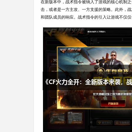
在新版本中，战术指令被纳入了游戏的核心机制之
击，或者是一方主攻、一方支援的策略。此外，战
和团队成员的响应。战术指令的引入让游戏不仅仅