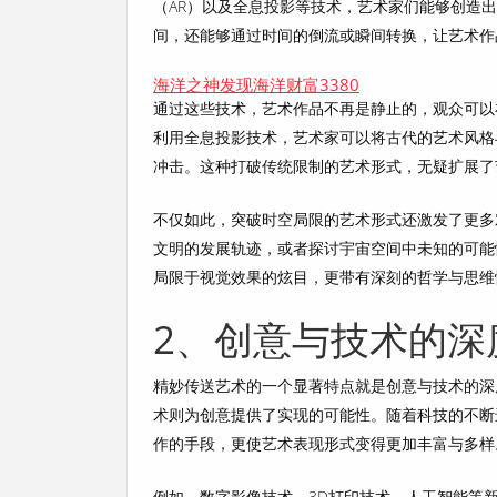
（AR）以及全息投影等技术，艺术家们能够创造
间，还能够通过时间的倒流或瞬间转换，让艺术作
海洋之神发现海洋财富3380
通过这些技术，艺术作品不再是静止的，观众可以
利用全息投影技术，艺术家可以将古代的艺术风格
冲击。这种打破传统限制的艺术形式，无疑扩展了
不仅如此，突破时空局限的艺术形式还激发了更多
文明的发展轨迹，或者探讨宇宙空间中未知的可能
局限于视觉效果的炫目，更带有深刻的哲学与思维
2、创意与技术的深
精妙传送艺术的一个显著特点就是创意与技术的深
术则为创意提供了实现的可能性。随着科技的不断
作的手段，更使艺术表现形式变得更加丰富与多样
例如，数字影像技术、3D打印技术、人工智能等