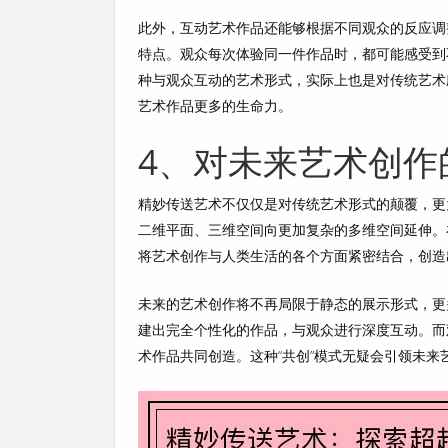
此外，互动艺术作品还能够根据不同观众的反应调
特点。观众每次体验同一件作品时，都可能感受到
种与观众互动的艺术形式，实际上也是对传统艺术
艺术作品更多的生命力。
4、对未来艺术创作
精妙传送艺术不仅仅是对传统艺术形式的颠覆，更
二维平面、三维空间向更加复杂的多维空间延伸。
将艺术创作与人类生活的各个方面紧密结合，创造
未来的艺术创作将不再局限于静态的展示形式，更
建出完全个性化的作品，与观众进行深度互动。而
术作品共同创造。这种“共创”模式无疑会引领未