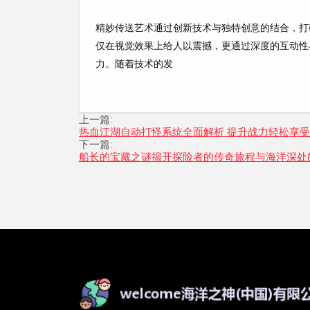
精妙传送艺术通过创新技术与独特创意的结合，打
仅在视觉效果上给人以震撼，更通过深度的互动性
力。随着技术的发
上一篇:
热血江湖自动打怪系统全面解析 提升战力轻松享
下一篇:
船长的宝藏之谜揭开探险者的传奇旅程与海洋深处