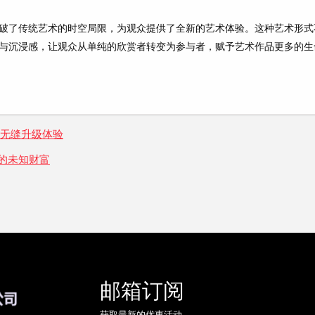
破了传统艺术的时空局限，为观众提供了全新的艺术体验。这种艺术形式
与沉浸感，让观众从单纯的欣赏者转变为参与者，赋予艺术作品更多的生
受无缝升级体验
的未知财富
邮箱订阅
获取最新的优惠活动