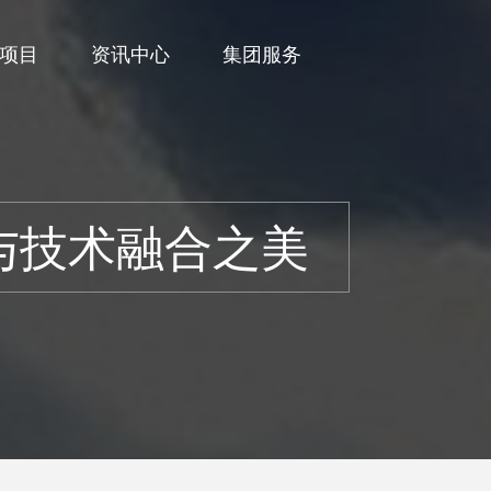
项目
资讯中心
集团服务
与技术融合之美