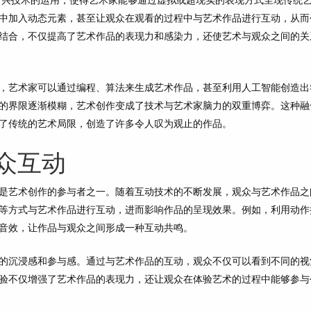
中加入动态元素，甚至让观众在观看的过程中与艺术作品进行互动，从而
结合，不仅提高了艺术作品的表现力和感染力，还使艺术与观众之间的关
，艺术家可以通过编程、算法来生成艺术作品，甚至利用人工智能创造出
的界限逐渐模糊，艺术创作变成了技术与艺术家脑力的双重博弈。这种融
了传统的艺术局限，创造了许多令人叹为观止的作品。
众互动
是艺术创作的参与者之一。随着互动技术的不断发展，观众与艺术作品之
等方式与艺术作品进行互动，进而影响作品的呈现效果。例如，利用动作
音效，让作品与观众之间形成一种互动共鸣。
的沉浸感和参与感。通过与艺术作品的互动，观众不仅可以看到不同的视
验不仅增强了艺术作品的表现力，还让观众在体验艺术的过程中能够参与