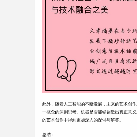
此外，随着人工智能的不断发展，未来的艺术创作
一概念的深刻思考。机器是否能够创造出真正意义
的艺术创作中得到更加深入的探讨与解答。
总结：