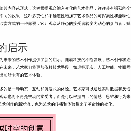
整其内容或形式，这种根据观众输入变化的艺术作品，往往带有强烈的个
不同的效果，这种多变性和不确定性增加了艺术作品的可探索性和趣味性
欣赏方式的一种颠覆，它让观众从静态的接受者转变为动态的参与者，赋
的启示
为未来的艺术创作提供了新的启示。随着科技的不断发展，艺术创作将逐
在未来，艺术家们将更加依赖技术手段，如虚拟现实、人工智能、物联网
出前所未有的艺术体验。
多的是一种动态、互动和沉浸式的体验。艺术家可以通过实时数据和反馈
观众也将不再是被动的接受者，而是可以根据自己的情感、思维和行为来
来艺术创作的新潮流，也为艺术的传播和体验带来了革命性的变化。