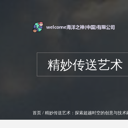
精妙传送艺术
首页
/ 精妙传送艺术：探索超越时空的创意与技术