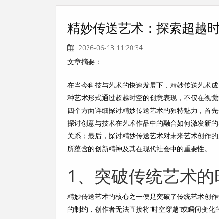
精妙传送艺术：探索超越
2026-06-13 11:20:34
文章摘要：
在当今科技与艺术的快速发展下，精妙传送艺术成
种艺术形式通过超越时空的创意表现，不仅在视觉
四个方面详细探讨精妙传送艺术的独特魅力，首先
探讨创意与技术在艺术作品中的融合如何激发新的
关系；最后，探讨精妙传送艺术对未来艺术创作的
所蕴含的创新精神及其在现代社会中的重要性。
1、突破传统艺术的
精妙传送艺术的核心之一便是突破了传统艺术创作
的制约，创作者无法直接将“时空穿越”或瞬间变化