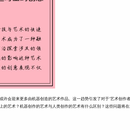
或许会迎来更多由机器创造的艺术作品。这一趋势引发了对于“艺术创作者
上的艺术？机器创作的艺术与人类创作的艺术有什么区别？这些问题将在