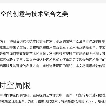
时空的创意与技术融合之美
为了一种融合创意与技术的前沿探索，涉及的领域广泛且具有深远的影响
效果上带来了震撼，更在思想和技术层面促发了艺术表达的新变革。本文
分析它如何突破传统艺术的局限，利用科技实现时空穿越的视觉呈现；其
感官体验；第三，深入分析这种艺术形式如何重新定义观众与艺术作品的
启示以及其可能的发展方向。通过这些层面的阐述，本文将揭示精妙传送
时空局限
中时间和空间的限制。在传统的艺术作品中，画作、雕塑等形式受到物理
的效果呈现给观众。然而，借助现代技术，特别是虚拟现实（VR）、增强